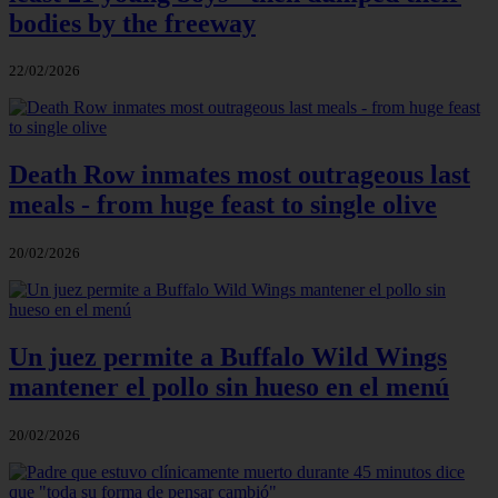
bodies by the freeway
22/02/2026
Death Row inmates most outrageous last
meals - from huge feast to single olive
20/02/2026
Un juez permite a Buffalo Wild Wings
mantener el pollo sin hueso en el menú
20/02/2026