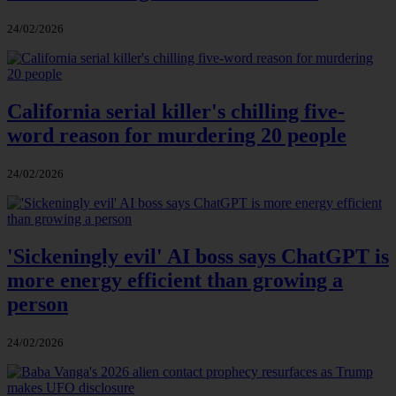
24/02/2026
California serial killer's chilling five-
word reason for murdering 20 people
24/02/2026
'Sickeningly evil' AI boss says ChatGPT is
more energy efficient than growing a
person
24/02/2026