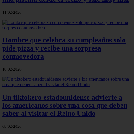
11/02/2026
Hombre que celebra su cumpleaños solo
pide pizza y recibe una sorpresa
conmovedora
10/02/2026
Un tiktokero estadounidense advierte a
los americanos sobre una cosa que deben
saber al visitar el Reino Unido
09/02/2026