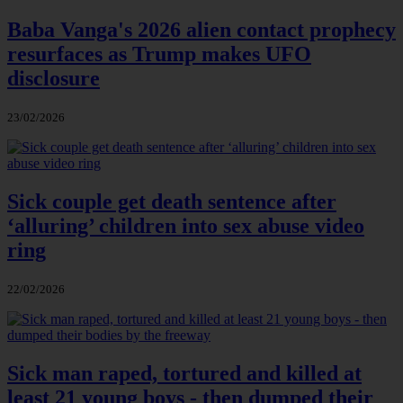
Baba Vanga's 2026 alien contact prophecy
resurfaces as Trump makes UFO
disclosure
23/02/2026
Sick couple get death sentence after
‘alluring’ children into sex abuse video
ring
22/02/2026
Sick man raped, tortured and killed at
least 21 young boys - then dumped their