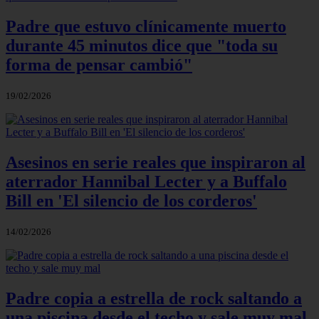
Padre que estuvo clínicamente muerto
durante 45 minutos dice que "toda su
forma de pensar cambió"
19/02/2026
Asesinos en serie reales que inspiraron al
aterrador Hannibal Lecter y a Buffalo
Bill en 'El silencio de los corderos'
14/02/2026
Padre copia a estrella de rock saltando a
una piscina desde el techo y sale muy mal