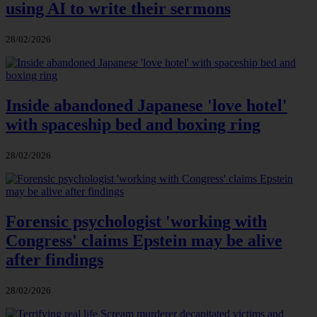
using AI to write their sermons
28/02/2026
Inside abandoned Japanese 'love hotel'
with spaceship bed and boxing ring
28/02/2026
Forensic psychologist 'working with
Congress' claims Epstein may be alive
after findings
28/02/2026