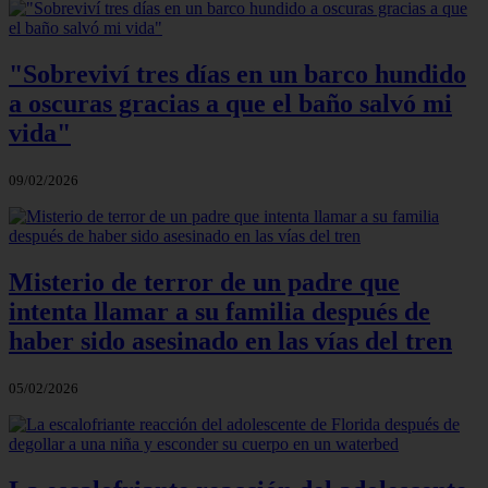
"Sobreviví tres días en un barco hundido
a oscuras gracias a que el baño salvó mi
vida"
09/02/2026
Misterio de terror de un padre que
intenta llamar a su familia después de
haber sido asesinado en las vías del tren
05/02/2026