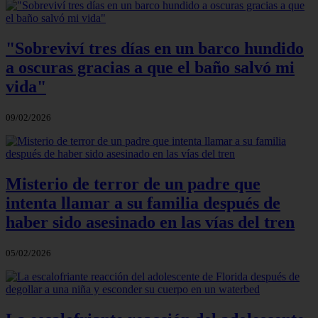
"Sobreviví tres días en un barco hundido
a oscuras gracias a que el baño salvó mi
vida"
09/02/2026
Misterio de terror de un padre que
intenta llamar a su familia después de
haber sido asesinado en las vías del tren
05/02/2026