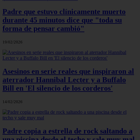
Padre que estuvo clínicamente muerto
durante 45 minutos dice que "toda su
forma de pensar cambió"
19/02/2026
Asesinos en serie reales que inspiraron al
aterrador Hannibal Lecter y a Buffalo
Bill en 'El silencio de los corderos'
14/02/2026
Padre copia a estrella de rock saltando a
una piscina desde el techo y sale muy mal