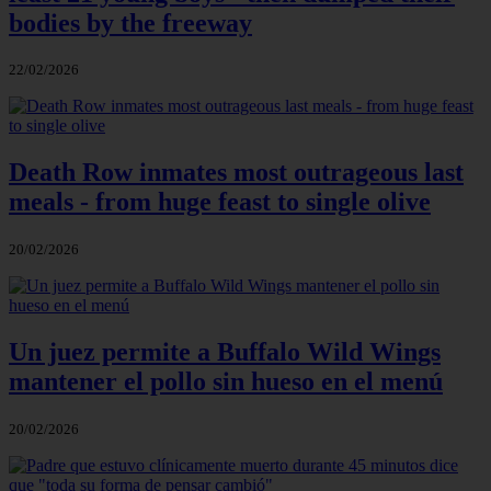
bodies by the freeway
22/02/2026
Death Row inmates most outrageous last
meals - from huge feast to single olive
20/02/2026
Un juez permite a Buffalo Wild Wings
mantener el pollo sin hueso en el menú
20/02/2026