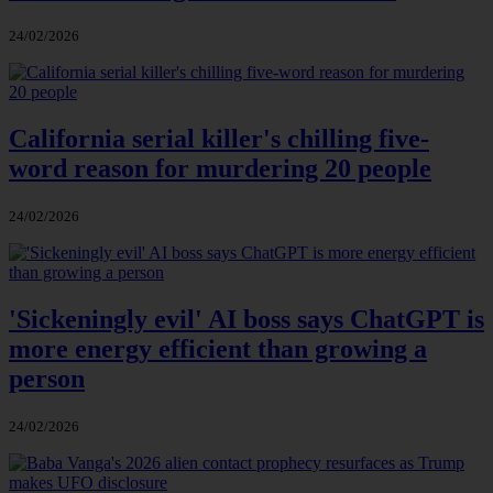
24/02/2026
California serial killer's chilling five-
word reason for murdering 20 people
24/02/2026
'Sickeningly evil' AI boss says ChatGPT is
more energy efficient than growing a
person
24/02/2026