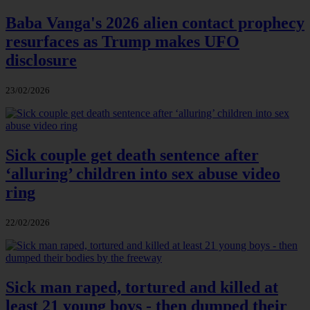
Baba Vanga's 2026 alien contact prophecy
resurfaces as Trump makes UFO
disclosure
23/02/2026
Sick couple get death sentence after
‘alluring’ children into sex abuse video
ring
22/02/2026
Sick man raped, tortured and killed at
least 21 young boys - then dumped their