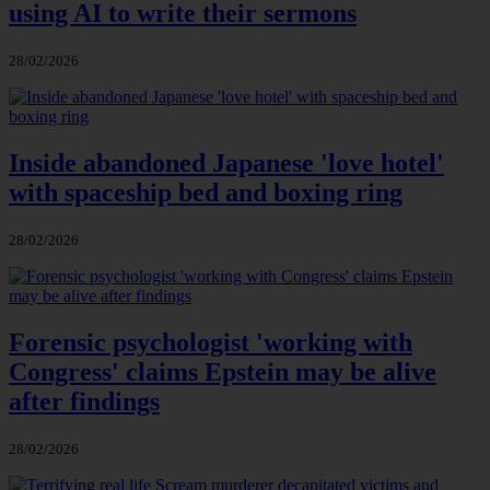
using AI to write their sermons
28/02/2026
Inside abandoned Japanese 'love hotel'
with spaceship bed and boxing ring
28/02/2026
Forensic psychologist 'working with
Congress' claims Epstein may be alive
after findings
28/02/2026