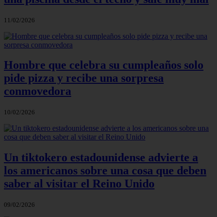
11/02/2026
Hombre que celebra su cumpleaños solo
pide pizza y recibe una sorpresa
conmovedora
10/02/2026
Un tiktokero estadounidense advierte a
los americanos sobre una cosa que deben
saber al visitar el Reino Unido
09/02/2026