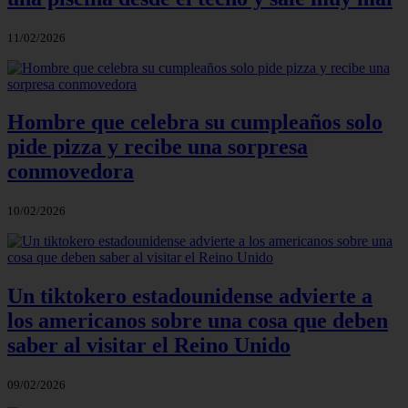
11/02/2026
Hombre que celebra su cumpleaños solo
pide pizza y recibe una sorpresa
conmovedora
10/02/2026
Un tiktokero estadounidense advierte a
los americanos sobre una cosa que deben
saber al visitar el Reino Unido
09/02/2026