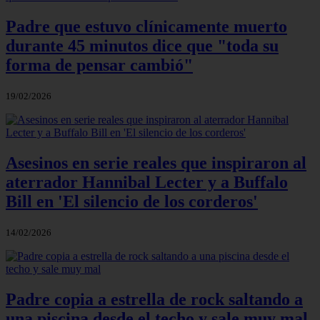
Padre que estuvo clínicamente muerto
durante 45 minutos dice que "toda su
forma de pensar cambió"
19/02/2026
Asesinos en serie reales que inspiraron al
aterrador Hannibal Lecter y a Buffalo
Bill en 'El silencio de los corderos'
14/02/2026
Padre copia a estrella de rock saltando a
una piscina desde el techo y sale muy mal