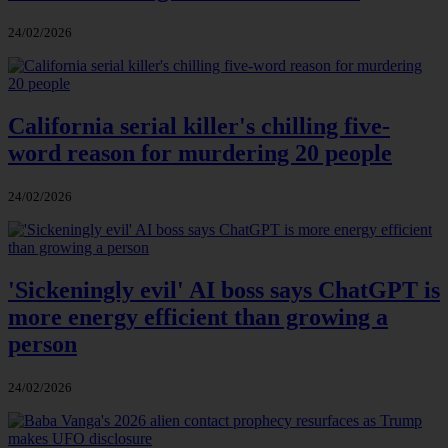
24/02/2026
California serial killer's chilling five-
word reason for murdering 20 people
24/02/2026
'Sickeningly evil' AI boss says ChatGPT is
more energy efficient than growing a
person
24/02/2026