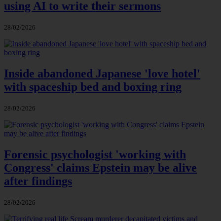
using AI to write their sermons
28/02/2026
Inside abandoned Japanese 'love hotel'
with spaceship bed and boxing ring
28/02/2026
Forensic psychologist 'working with
Congress' claims Epstein may be alive
after findings
28/02/2026