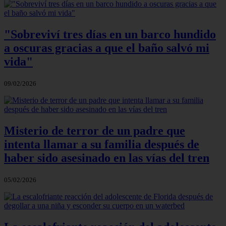
"Sobreviví tres días en un barco hundido
a oscuras gracias a que el baño salvó mi
vida"
09/02/2026
Misterio de terror de un padre que
intenta llamar a su familia después de
haber sido asesinado en las vías del tren
05/02/2026