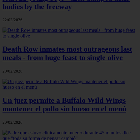
bodies by the freeway
22/02/2026
Death Row inmates most outrageous last
meals - from huge feast to single olive
20/02/2026
Un juez permite a Buffalo Wild Wings
mantener el pollo sin hueso en el menú
20/02/2026