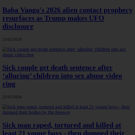
Baba Vanga's 2026 alien contact prophecy
resurfaces as Trump makes UFO
disclosure
23/02/2026
Sick couple get death sentence after
‘alluring’ children into sex abuse video
ring
22/02/2026
Sick man raped, tortured and killed at
least 21 young boys - then dumped their