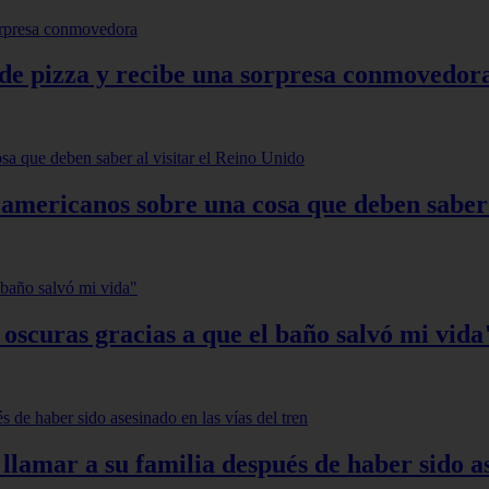
de pizza y recibe una sorpresa conmovedor
 americanos sobre una cosa que deben saber 
 oscuras gracias a que el baño salvó mi vida
llamar a su familia después de haber sido as