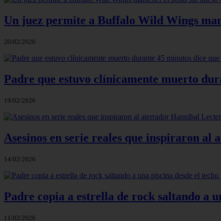
Un juez permite a Buffalo Wild Wings mant
20/02/2026
Padre que estuvo clínicamente muerto dur
19/02/2026
Asesinos en serie reales que inspiraron al 
14/02/2026
Padre copia a estrella de rock saltando a u
11/02/2026