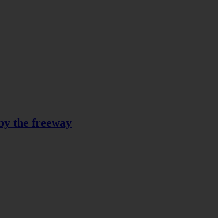
 by the freeway