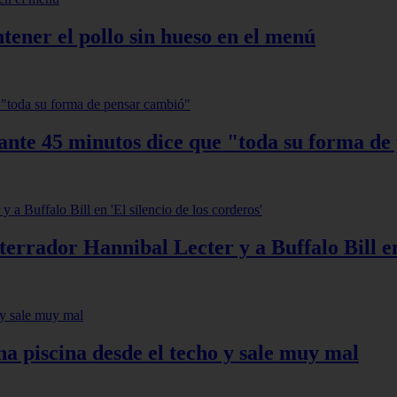
ener el pollo sin hueso en el menú
ante 45 minutos dice que "toda su forma de
aterrador Hannibal Lecter y a Buffalo Bill en
na piscina desde el techo y sale muy mal