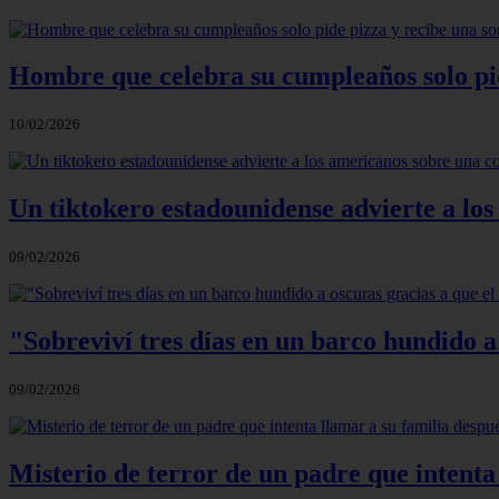
Hombre que celebra su cumpleaños solo pi
10/02/2026
Un tiktokero estadounidense advierte a los
09/02/2026
"Sobreviví tres días en un barco hundido a
09/02/2026
Misterio de terror de un padre que intenta 