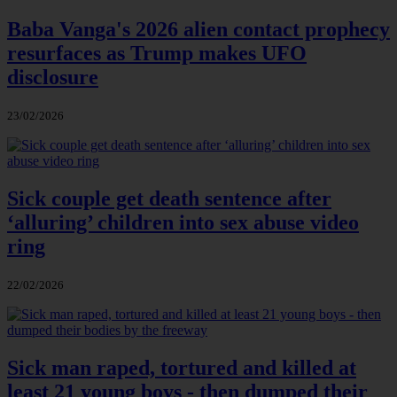
Baba Vanga's 2026 alien contact prophecy
resurfaces as Trump makes UFO
disclosure
23/02/2026
Sick couple get death sentence after
‘alluring’ children into sex abuse video
ring
22/02/2026
Sick man raped, tortured and killed at
least 21 young boys - then dumped their