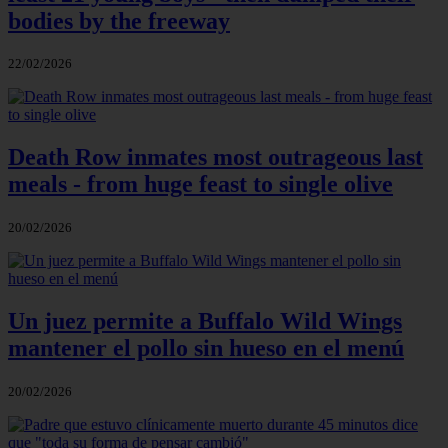
bodies by the freeway
22/02/2026
Death Row inmates most outrageous last
meals - from huge feast to single olive
20/02/2026
Un juez permite a Buffalo Wild Wings
mantener el pollo sin hueso en el menú
20/02/2026