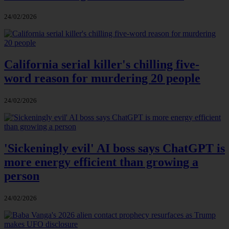
24/02/2026
California serial killer's chilling five-
word reason for murdering 20 people
24/02/2026
'Sickeningly evil' AI boss says ChatGPT is
more energy efficient than growing a
person
24/02/2026