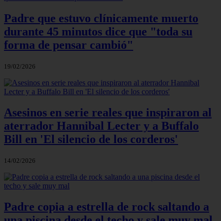
Padre que estuvo clínicamente muerto
durante 45 minutos dice que "toda su
forma de pensar cambió"
19/02/2026
Asesinos en serie reales que inspiraron al
aterrador Hannibal Lecter y a Buffalo
Bill en 'El silencio de los corderos'
14/02/2026
Padre copia a estrella de rock saltando a
una piscina desde el techo y sale muy mal