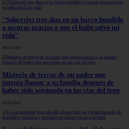
"Sobreviví tres días en un barco hundido
a oscuras gracias a que el baño salvó mi
vida"
09/02/2026
Misterio de terror de un padre que
intenta llamar a su familia después de
haber sido asesinado en las vías del tren
05/02/2026