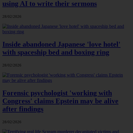
using AI to write their sermons
28/02/2026
Inside abandoned Japanese 'love hotel'
with spaceship bed and boxing ring
28/02/2026
Forensic psychologist 'working with
Congress' claims Epstein may be alive
after findings
28/02/2026