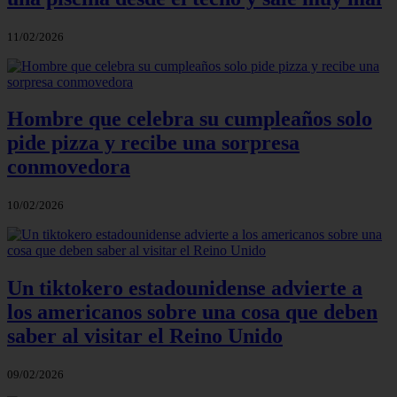
11/02/2026
Hombre que celebra su cumpleaños solo
pide pizza y recibe una sorpresa
conmovedora
10/02/2026
Un tiktokero estadounidense advierte a
los americanos sobre una cosa que deben
saber al visitar el Reino Unido
09/02/2026