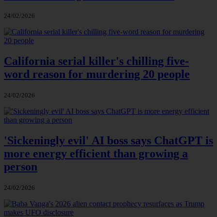
24/02/2026
California serial killer's chilling five-
word reason for murdering 20 people
24/02/2026
'Sickeningly evil' AI boss says ChatGPT is
more energy efficient than growing a
person
24/02/2026