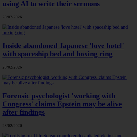
using AI to write their sermons
28/02/2026
Inside abandoned Japanese 'love hotel'
with spaceship bed and boxing ring
28/02/2026
Forensic psychologist 'working with
Congress' claims Epstein may be alive
after findings
28/02/2026