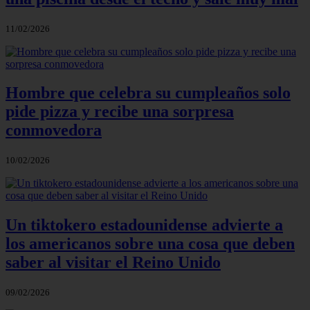
11/02/2026
Hombre que celebra su cumpleaños solo
pide pizza y recibe una sorpresa
conmovedora
10/02/2026
Un tiktokero estadounidense advierte a
los americanos sobre una cosa que deben
saber al visitar el Reino Unido
09/02/2026