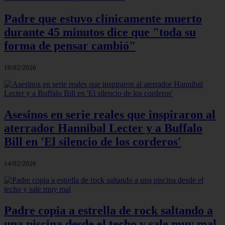
Padre que estuvo clínicamente muerto
durante 45 minutos dice que "toda su
forma de pensar cambió"
19/02/2026
Asesinos en serie reales que inspiraron al
aterrador Hannibal Lecter y a Buffalo
Bill en 'El silencio de los corderos'
14/02/2026
Padre copia a estrella de rock saltando a
una piscina desde el techo y sale muy mal