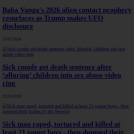
Baba Vanga's 2026 alien contact prophecy
resurfaces as Trump makes UFO
disclosure
23/02/2026
Sick couple get death sentence after
‘alluring’ children into sex abuse video
ring
22/02/2026
Sick man raped, tortured and killed at
least 21 young boys - then dumped their