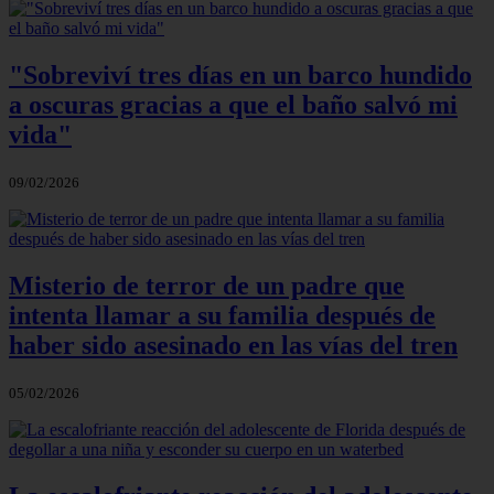
"Sobreviví tres días en un barco hundido
a oscuras gracias a que el baño salvó mi
vida"
09/02/2026
Misterio de terror de un padre que
intenta llamar a su familia después de
haber sido asesinado en las vías del tren
05/02/2026