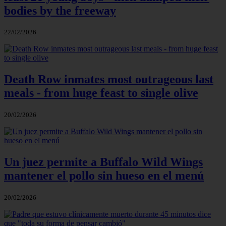
bodies by the freeway
22/02/2026
Death Row inmates most outrageous last
meals - from huge feast to single olive
20/02/2026
Un juez permite a Buffalo Wild Wings
mantener el pollo sin hueso en el menú
20/02/2026