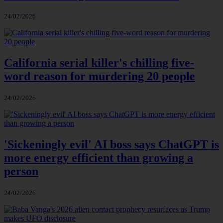
24/02/2026
California serial killer's chilling five-
word reason for murdering 20 people
24/02/2026
'Sickeningly evil' AI boss says ChatGPT is
more energy efficient than growing a
person
24/02/2026