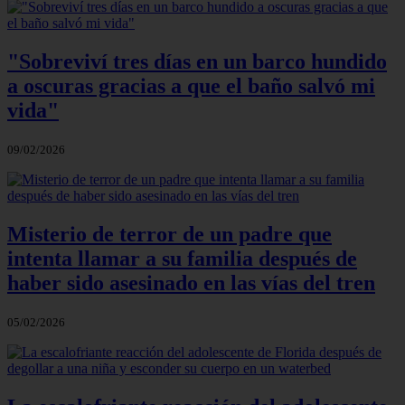
"Sobreviví tres días en un barco hundido
a oscuras gracias a que el baño salvó mi
vida"
09/02/2026
Misterio de terror de un padre que
intenta llamar a su familia después de
haber sido asesinado en las vías del tren
05/02/2026