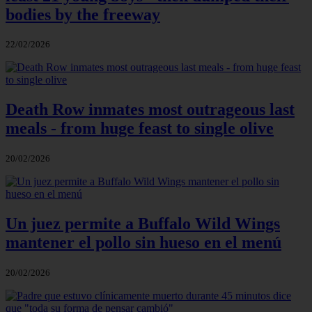
bodies by the freeway
22/02/2026
Death Row inmates most outrageous last
meals - from huge feast to single olive
20/02/2026
Un juez permite a Buffalo Wild Wings
mantener el pollo sin hueso en el menú
20/02/2026