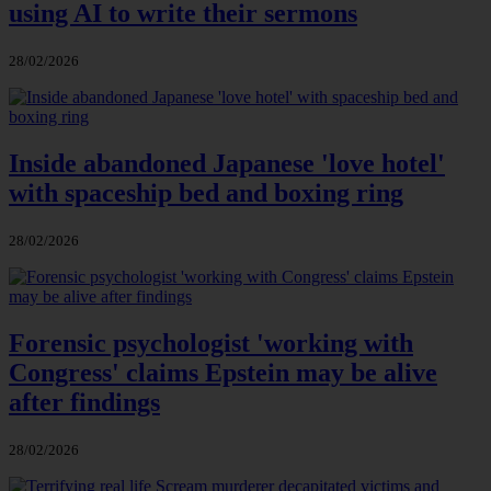
using AI to write their sermons
28/02/2026
Inside abandoned Japanese 'love hotel'
with spaceship bed and boxing ring
28/02/2026
Forensic psychologist 'working with
Congress' claims Epstein may be alive
after findings
28/02/2026