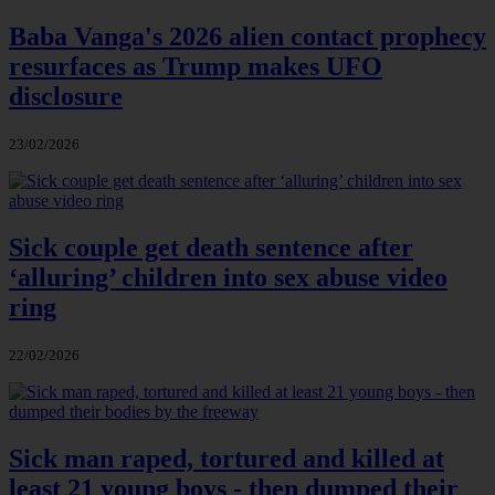
Baba Vanga's 2026 alien contact prophecy
resurfaces as Trump makes UFO
disclosure
23/02/2026
Sick couple get death sentence after
‘alluring’ children into sex abuse video
ring
22/02/2026
Sick man raped, tortured and killed at
least 21 young boys - then dumped their