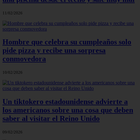
11/02/2026
Hombre que celebra su cumpleaños solo
pide pizza y recibe una sorpresa
conmovedora
10/02/2026
Un tiktokero estadounidense advierte a
los americanos sobre una cosa que deben
saber al visitar el Reino Unido
09/02/2026