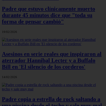
Padre que estuvo clínicamente muerto
durante 45 minutos dice que "toda su
forma de pensar cambió"
19/02/2026
Asesinos en serie reales que inspiraron al
aterrador Hannibal Lecter y a Buffalo
Bill en 'El silencio de los corderos'
14/02/2026
Padre copia a estrella de rock saltando a
una piscina desde el techo y sale muy mal