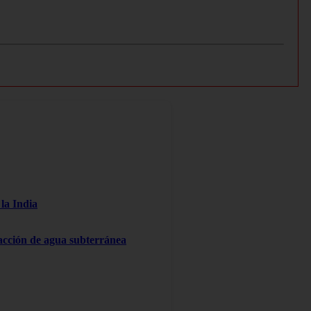
la India
racción de agua subterránea