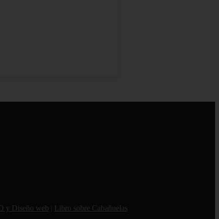
O y Diseño web
|
Libro sobre Cabañuelas