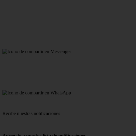
Recibe nuestras notificaciones
Agregate a nuestra lista de notificaciones