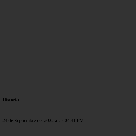
Historia
23 de Septiembre del 2022 a las 04:31 PM