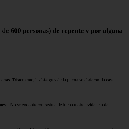
r de 600 personas) de repente y por alguna
ertas. Tristemente, las bisagras de la puerta se abrieron, la casa
 mesa. No se encontraron rastros de lucha u otra evidencia de