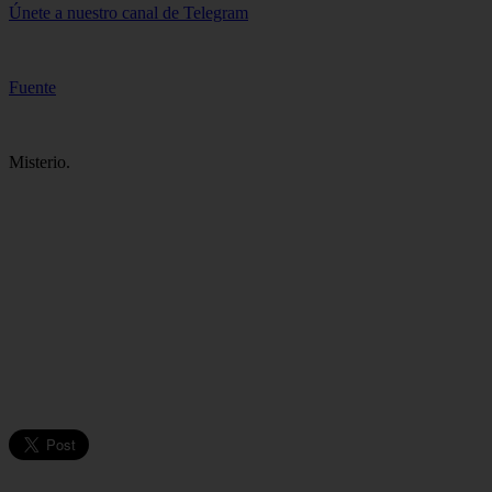
Únete a nuestro canal de Telegram
Fuente
Misterio.