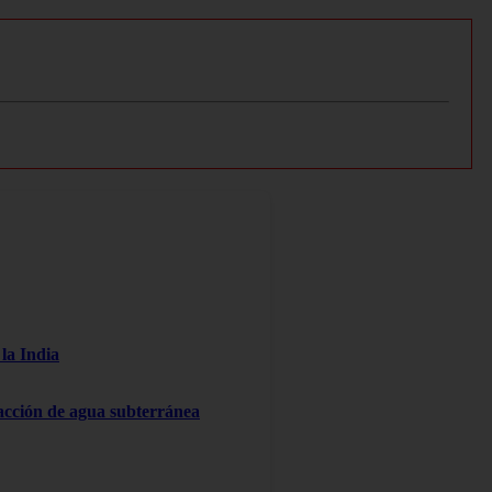
la India
racción de agua subterránea