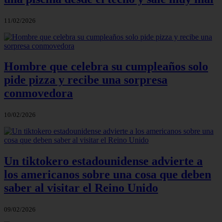
11/02/2026
Hombre que celebra su cumpleaños solo
pide pizza y recibe una sorpresa
conmovedora
10/02/2026
Un tiktokero estadounidense advierte a
los americanos sobre una cosa que deben
saber al visitar el Reino Unido
09/02/2026