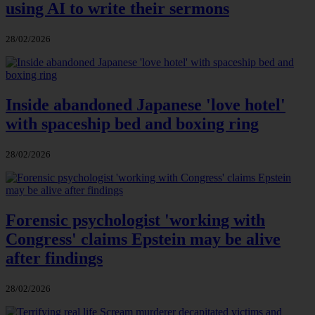
using AI to write their sermons
28/02/2026
Inside abandoned Japanese 'love hotel'
with spaceship bed and boxing ring
28/02/2026
Forensic psychologist 'working with
Congress' claims Epstein may be alive
after findings
28/02/2026