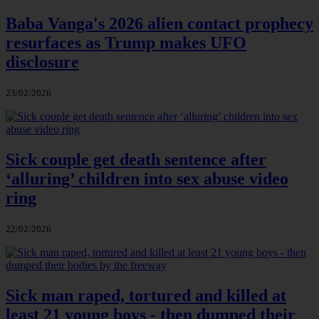
Baba Vanga's 2026 alien contact prophecy
resurfaces as Trump makes UFO
disclosure
23/02/2026
Sick couple get death sentence after
‘alluring’ children into sex abuse video
ring
22/02/2026
Sick man raped, tortured and killed at
least 21 young boys - then dumped their