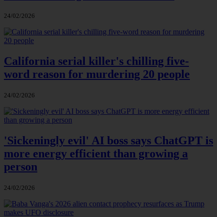
24/02/2026
California serial killer's chilling five-
word reason for murdering 20 people
24/02/2026
'Sickeningly evil' AI boss says ChatGPT is
more energy efficient than growing a
person
24/02/2026