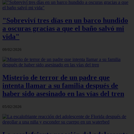
"Sobreviví tres días en un barco hundido
a oscuras gracias a que el baño salvó mi
vida"
09/02/2026
Misterio de terror de un padre que
intenta llamar a su familia después de
haber sido asesinado en las vías del tren
05/02/2026