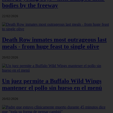
bodies by the freeway
22/02/2026
Death Row inmates most outrageous last
meals - from huge feast to single olive
20/02/2026
Un juez permite a Buffalo Wild Wings
mantener el pollo sin hueso en el menú
20/02/2026