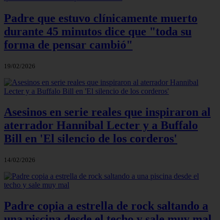
Padre que estuvo clínicamente muerto
durante 45 minutos dice que "toda su
forma de pensar cambió"
19/02/2026
Asesinos en serie reales que inspiraron al
aterrador Hannibal Lecter y a Buffalo
Bill en 'El silencio de los corderos'
14/02/2026
Padre copia a estrella de rock saltando a
una piscina desde el techo y sale muy mal