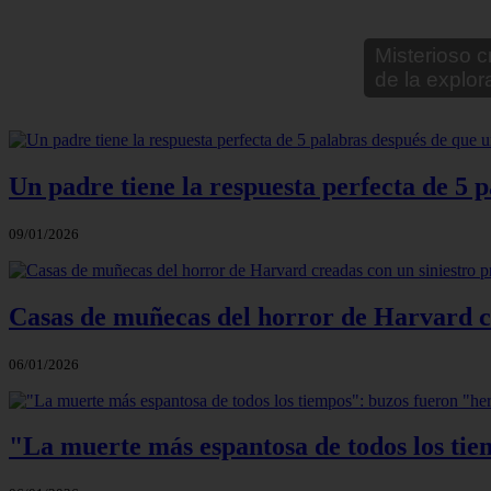
Leyendas ur
Un padre tiene la respuesta perfecta de 5 p
09/01/2026
Casas de muñecas del horror de Harvard cr
06/01/2026
"La muerte más espantosa de todos los tie