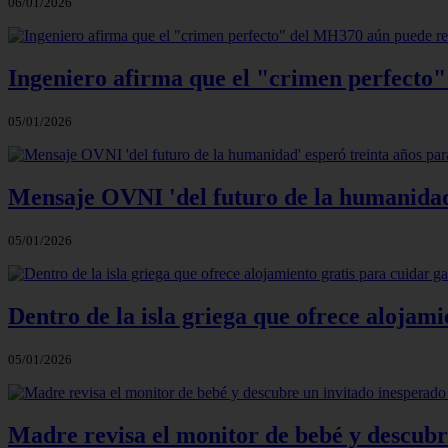
06/01/2026
Ingeniero afirma que el "crimen perfecto
05/01/2026
Mensaje OVNI 'del futuro de la humanidad'
05/01/2026
Dentro de la isla griega que ofrece alojami
05/01/2026
Madre revisa el monitor de bebé y descubr