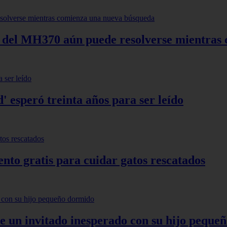
" del MH370 aún puede resolverse mientras
 esperó treinta años para ser leído
ento gratis para cuidar gatos rescatados
e un invitado inesperado con su hijo peque