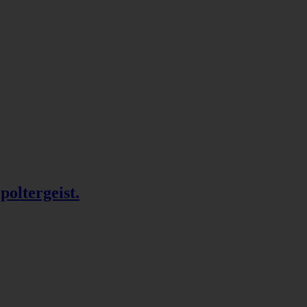
poltergeist.