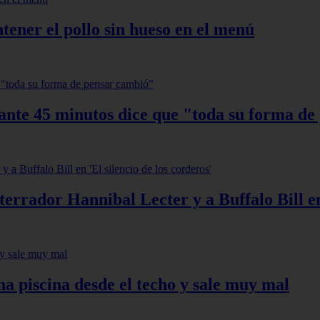
ener el pollo sin hueso en el menú
ante 45 minutos dice que "toda su forma de
aterrador Hannibal Lecter y a Buffalo Bill en
na piscina desde el techo y sale muy mal