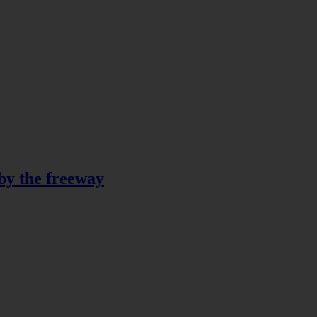
 by the freeway