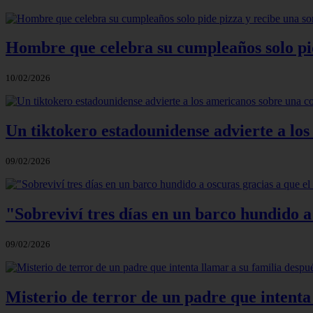
Hombre que celebra su cumpleaños solo pi
10/02/2026
Un tiktokero estadounidense advierte a los
09/02/2026
"Sobreviví tres días en un barco hundido a
09/02/2026
Misterio de terror de un padre que intenta 