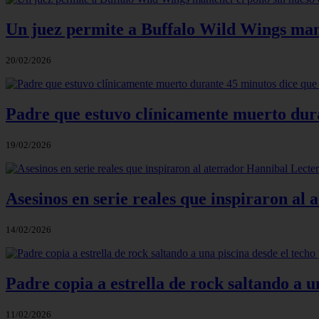
Un juez permite a Buffalo Wild Wings mant
20/02/2026
Padre que estuvo clínicamente muerto dur
19/02/2026
Asesinos en serie reales que inspiraron al 
14/02/2026
Padre copia a estrella de rock saltando a u
11/02/2026