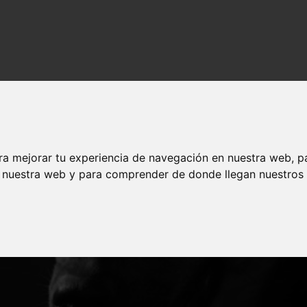
l
ra mejorar tu experiencia de navegación en nuestra web, p
n nuestra web y para comprender de donde llegan nuestros v