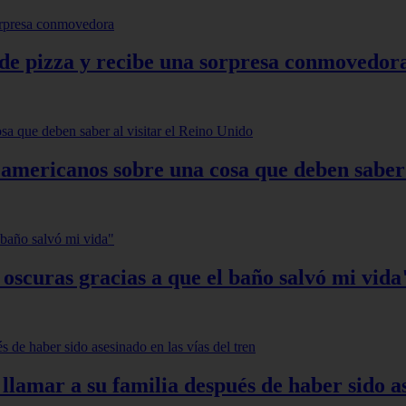
de pizza y recibe una sorpresa conmovedor
 americanos sobre una cosa que deben saber 
 oscuras gracias a que el baño salvó mi vida
llamar a su familia después de haber sido as