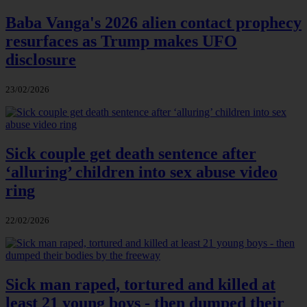
Baba Vanga's 2026 alien contact prophecy
resurfaces as Trump makes UFO
disclosure
23/02/2026
Sick couple get death sentence after
‘alluring’ children into sex abuse video
ring
22/02/2026
Sick man raped, tortured and killed at
least 21 young boys - then dumped their