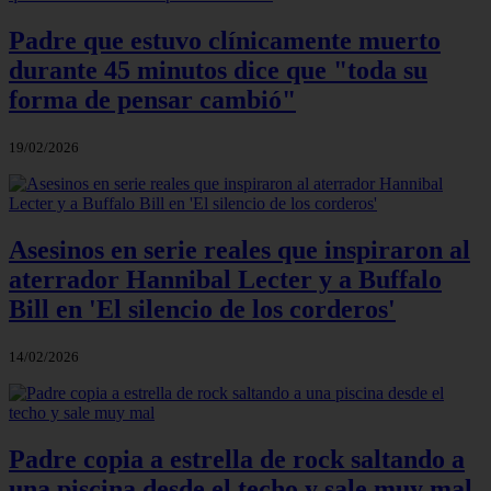
Padre que estuvo clínicamente muerto
durante 45 minutos dice que "toda su
forma de pensar cambió"
19/02/2026
Asesinos en serie reales que inspiraron al
aterrador Hannibal Lecter y a Buffalo
Bill en 'El silencio de los corderos'
14/02/2026
Padre copia a estrella de rock saltando a
una piscina desde el techo y sale muy mal