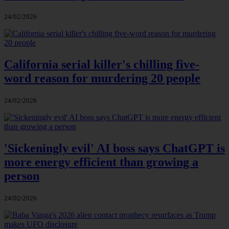
24/02/2026
California serial killer's chilling five-
word reason for murdering 20 people
24/02/2026
'Sickeningly evil' AI boss says ChatGPT is
more energy efficient than growing a
person
24/02/2026