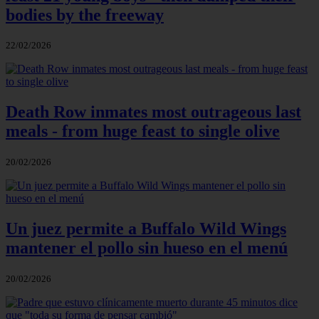
bodies by the freeway
22/02/2026
Death Row inmates most outrageous last
meals - from huge feast to single olive
20/02/2026
Un juez permite a Buffalo Wild Wings
mantener el pollo sin hueso en el menú
20/02/2026