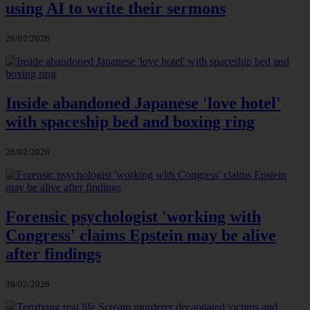
using AI to write their sermons
28/02/2026
Inside abandoned Japanese 'love hotel'
with spaceship bed and boxing ring
28/02/2026
Forensic psychologist 'working with
Congress' claims Epstein may be alive
after findings
28/02/2026