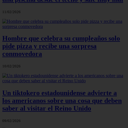
11/02/2026
Hombre que celebra su cumpleaños solo
pide pizza y recibe una sorpresa
conmovedora
10/02/2026
Un tiktokero estadounidense advierte a
los americanos sobre una cosa que deben
saber al visitar el Reino Unido
09/02/2026