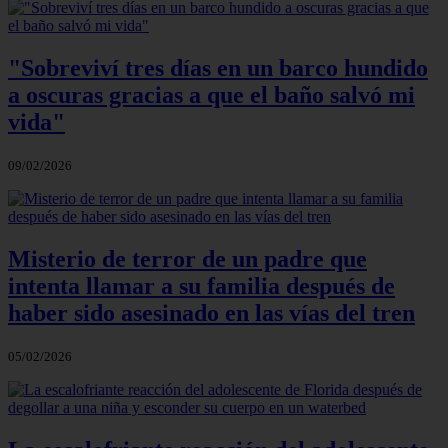
"Sobreviví tres días en un barco hundido
a oscuras gracias a que el baño salvó mi
vida"
09/02/2026
Misterio de terror de un padre que
intenta llamar a su familia después de
haber sido asesinado en las vías del tren
05/02/2026