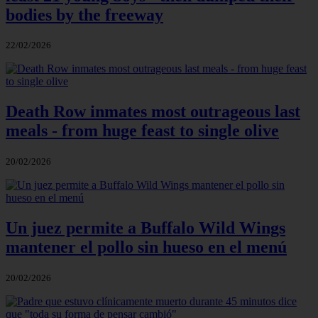
bodies by the freeway
22/02/2026
Death Row inmates most outrageous last
meals - from huge feast to single olive
20/02/2026
Un juez permite a Buffalo Wild Wings
mantener el pollo sin hueso en el menú
20/02/2026