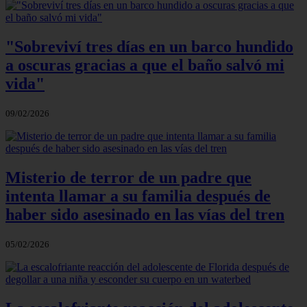
"Sobreviví tres días en un barco hundido
a oscuras gracias a que el baño salvó mi
vida"
09/02/2026
Misterio de terror de un padre que
intenta llamar a su familia después de
haber sido asesinado en las vías del tren
05/02/2026