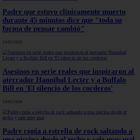
Padre que estuvo clínicamente muerto
durante 45 minutos dice que "toda su
forma de pensar cambió"
19/02/2026
Asesinos en serie reales que inspiraron al
aterrador Hannibal Lecter y a Buffalo
Bill en 'El silencio de los corderos'
14/02/2026
Padre copia a estrella de rock saltando a
una piscina desde el techo y sale muy mal