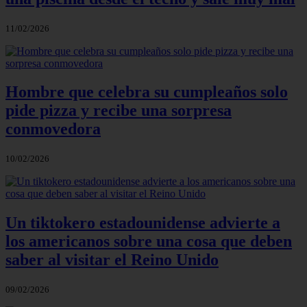
11/02/2026
Hombre que celebra su cumpleaños solo
pide pizza y recibe una sorpresa
conmovedora
10/02/2026
Un tiktokero estadounidense advierte a
los americanos sobre una cosa que deben
saber al visitar el Reino Unido
09/02/2026