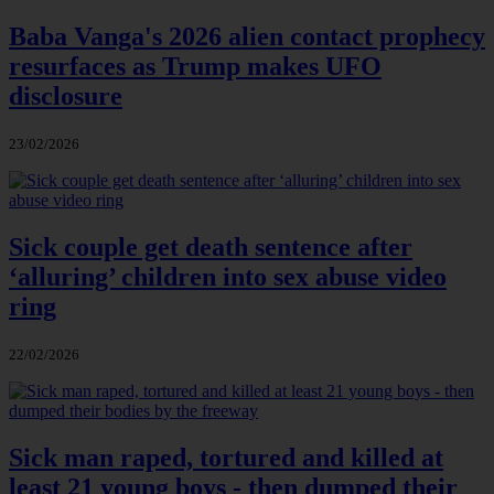
Baba Vanga's 2026 alien contact prophecy
resurfaces as Trump makes UFO
disclosure
23/02/2026
Sick couple get death sentence after
‘alluring’ children into sex abuse video
ring
22/02/2026
Sick man raped, tortured and killed at
least 21 young boys - then dumped their