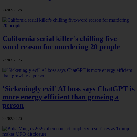
24/02/2026
California serial killer's chilling five-
word reason for murdering 20 people
24/02/2026
'Sickeningly evil' AI boss says ChatGPT is
more energy efficient than growing a
person
24/02/2026