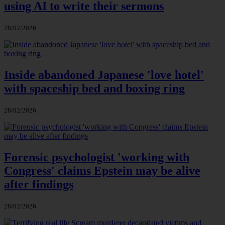
using AI to write their sermons
28/02/2026
Inside abandoned Japanese 'love hotel'
with spaceship bed and boxing ring
28/02/2026
Forensic psychologist 'working with
Congress' claims Epstein may be alive
after findings
28/02/2026