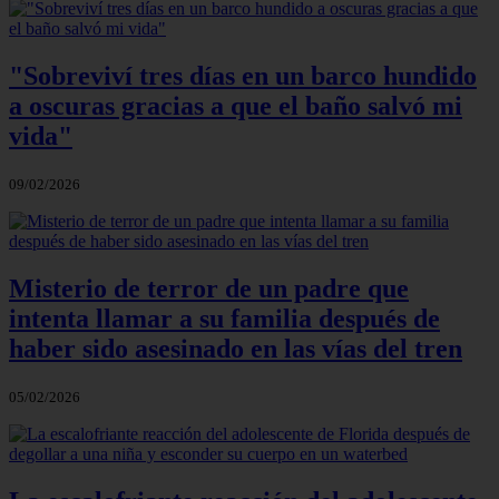
"Sobreviví tres días en un barco hundido
a oscuras gracias a que el baño salvó mi
vida"
09/02/2026
Misterio de terror de un padre que
intenta llamar a su familia después de
haber sido asesinado en las vías del tren
05/02/2026