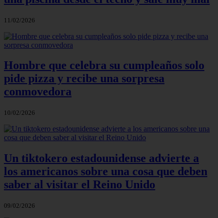
11/02/2026
Hombre que celebra su cumpleaños solo
pide pizza y recibe una sorpresa
conmovedora
10/02/2026
Un tiktokero estadounidense advierte a
los americanos sobre una cosa que deben
saber al visitar el Reino Unido
09/02/2026