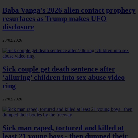
Baba Vanga's 2026 alien contact prophecy
resurfaces as Trump makes UFO
disclosure
23/02/2026
Sick couple get death sentence after
‘alluring’ children into sex abuse video
ring
22/02/2026
Sick man raped, tortured and killed at
least 21 young boys - then dumped their