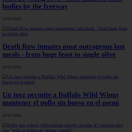
bodies by the freeway
22/02/2026
Death Row inmates most outrageous last
meals - from huge feast to single olive
20/02/2026
Un juez permite a Buffalo Wild Wings
mantener el pollo sin hueso en el menú
20/02/2026