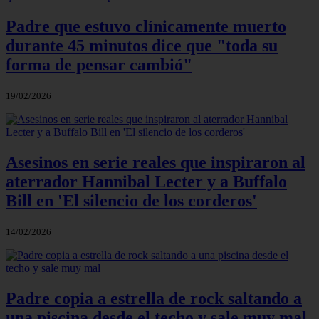
Padre que estuvo clínicamente muerto
durante 45 minutos dice que "toda su
forma de pensar cambió"
19/02/2026
Asesinos en serie reales que inspiraron al
aterrador Hannibal Lecter y a Buffalo
Bill en 'El silencio de los corderos'
14/02/2026
Padre copia a estrella de rock saltando a
una piscina desde el techo y sale muy mal