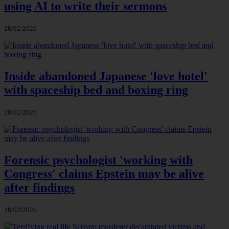
using AI to write their sermons
28/02/2026
Inside abandoned Japanese 'love hotel'
with spaceship bed and boxing ring
28/02/2026
Forensic psychologist 'working with
Congress' claims Epstein may be alive
after findings
28/02/2026