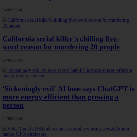
24/02/2026
California serial killer's chilling five-
word reason for murdering 20 people
24/02/2026
'Sickeningly evil' AI boss says ChatGPT is
more energy efficient than growing a
person
24/02/2026