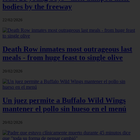
bodies by the freeway
22/02/2026
Death Row inmates most outrageous last
meals - from huge feast to single olive
20/02/2026
Un juez permite a Buffalo Wild Wings
mantener el pollo sin hueso en el menú
20/02/2026