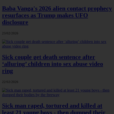
Baba Vanga's 2026 alien contact prophecy
resurfaces as Trump makes UFO
disclosure
23/02/2026
Sick couple get death sentence after
‘alluring’ children into sex abuse video
ring
22/02/2026
Sick man raped, tortured and killed at
least 21 young boys - then dumped their