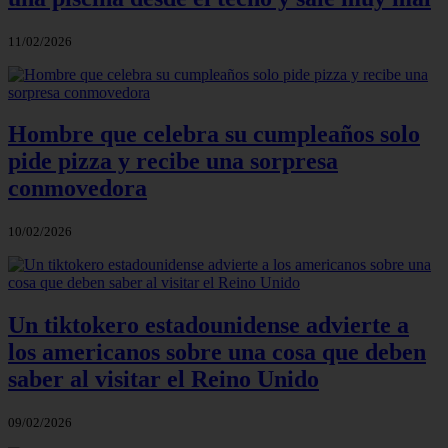
11/02/2026
Hombre que celebra su cumpleaños solo
pide pizza y recibe una sorpresa
conmovedora
10/02/2026
Un tiktokero estadounidense advierte a
los americanos sobre una cosa que deben
saber al visitar el Reino Unido
09/02/2026