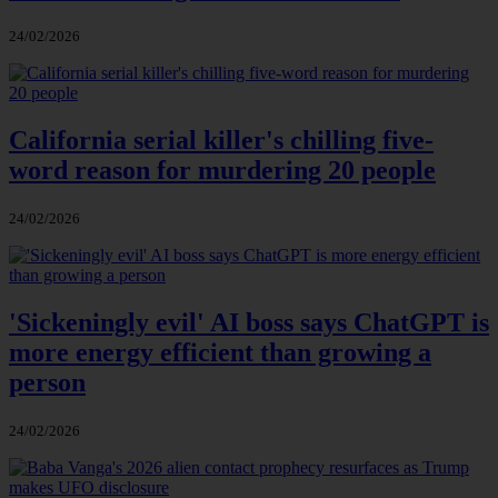
24/02/2026
California serial killer's chilling five-
word reason for murdering 20 people
24/02/2026
'Sickeningly evil' AI boss says ChatGPT is
more energy efficient than growing a
person
24/02/2026