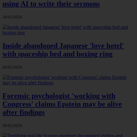
using AI to write their sermons
28/02/2026
Inside abandoned Japanese 'love hotel'
with spaceship bed and boxing ring
28/02/2026
Forensic psychologist 'working with
Congress' claims Epstein may be alive
after findings
28/02/2026