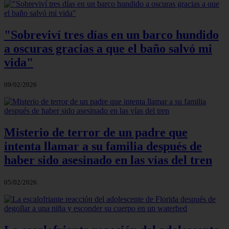
"Sobreviví tres días en un barco hundido
a oscuras gracias a que el baño salvó mi
vida"
09/02/2026
Misterio de terror de un padre que
intenta llamar a su familia después de
haber sido asesinado en las vías del tren
05/02/2026