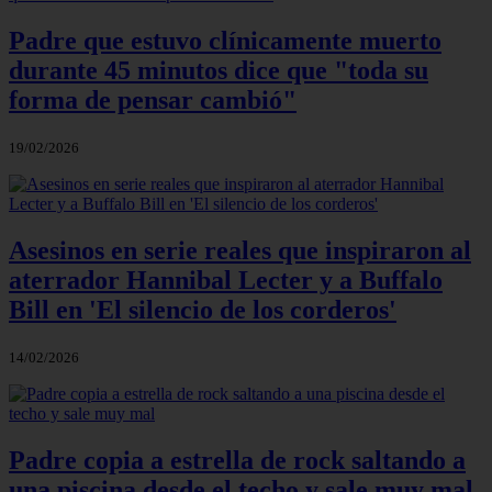
Padre que estuvo clínicamente muerto
durante 45 minutos dice que "toda su
forma de pensar cambió"
19/02/2026
Asesinos en serie reales que inspiraron al
aterrador Hannibal Lecter y a Buffalo
Bill en 'El silencio de los corderos'
14/02/2026
Padre copia a estrella de rock saltando a
una piscina desde el techo y sale muy mal