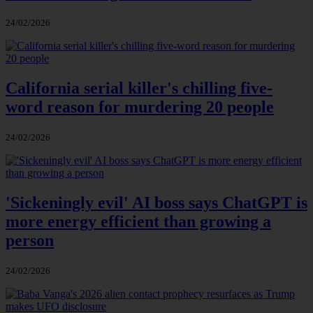
24/02/2026
California serial killer's chilling five-
word reason for murdering 20 people
24/02/2026
'Sickeningly evil' AI boss says ChatGPT is
more energy efficient than growing a
person
24/02/2026