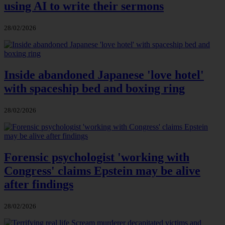
using AI to write their sermons
28/02/2026
Inside abandoned Japanese 'love hotel'
with spaceship bed and boxing ring
28/02/2026
Forensic psychologist 'working with
Congress' claims Epstein may be alive
after findings
28/02/2026