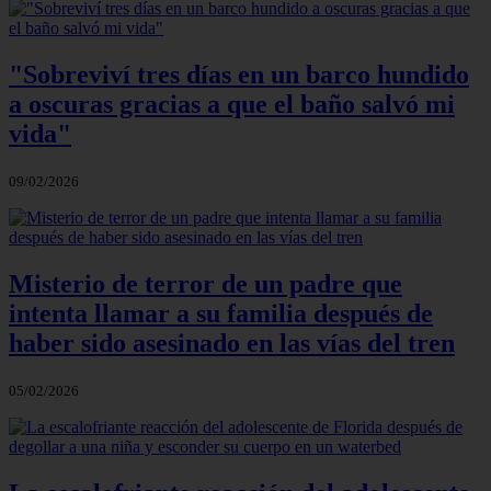
"Sobreviví tres días en un barco hundido
a oscuras gracias a que el baño salvó mi
vida"
09/02/2026
Misterio de terror de un padre que
intenta llamar a su familia después de
haber sido asesinado en las vías del tren
05/02/2026