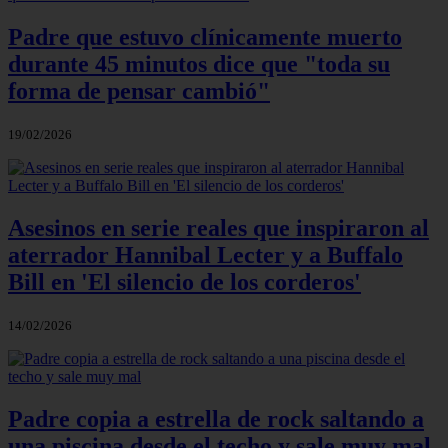
Padre que estuvo clínicamente muerto
durante 45 minutos dice que "toda su
forma de pensar cambió"
19/02/2026
Asesinos en serie reales que inspiraron al
aterrador Hannibal Lecter y a Buffalo
Bill en 'El silencio de los corderos'
14/02/2026
Padre copia a estrella de rock saltando a
una piscina desde el techo y sale muy mal