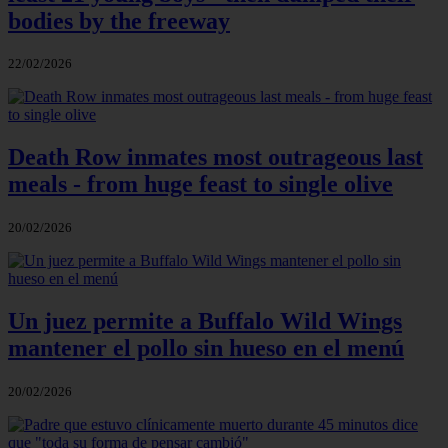
bodies by the freeway
22/02/2026
Death Row inmates most outrageous last
meals - from huge feast to single olive
20/02/2026
Un juez permite a Buffalo Wild Wings
mantener el pollo sin hueso en el menú
20/02/2026