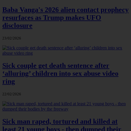
Baba Vanga's 2026 alien contact prophecy
resurfaces as Trump makes UFO
disclosure
23/02/2026
Sick couple get death sentence after
‘alluring’ children into sex abuse video
ring
22/02/2026
Sick man raped, tortured and killed at
least 21 young boys - then dumped their