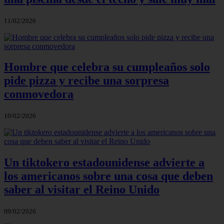
11/02/2026
Hombre que celebra su cumpleaños solo
pide pizza y recibe una sorpresa
conmovedora
10/02/2026
Un tiktokero estadounidense advierte a
los americanos sobre una cosa que deben
saber al visitar el Reino Unido
09/02/2026