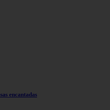
asas encantadas