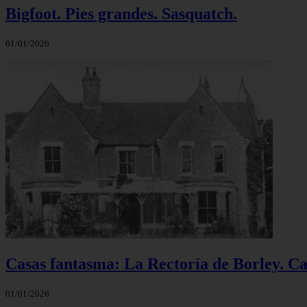
Bigfoot. Pies grandes. Sasquatch.
01/01/2026
Casas fantasma: La Rectoría de Borley. C
01/01/2026