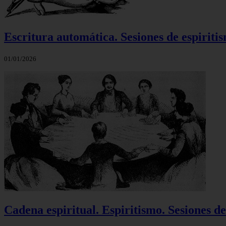
Escritura automática. Sesiones de espiriti
01/01/2026
Cadena espiritual. Espiritismo. Sesiones de