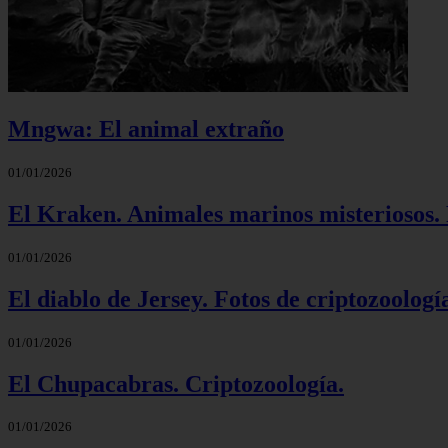
Mngwa: El animal extraño
01/01/2026
El Kraken. Animales marinos misteriosos. 
01/01/2026
El diablo de Jersey. Fotos de criptozoologí
01/01/2026
El Chupacabras. Criptozoología.
01/01/2026